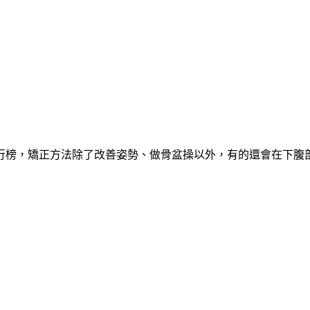
行榜，矯正方法除了改善姿勢、做骨盆操以外，有的還會在下腹